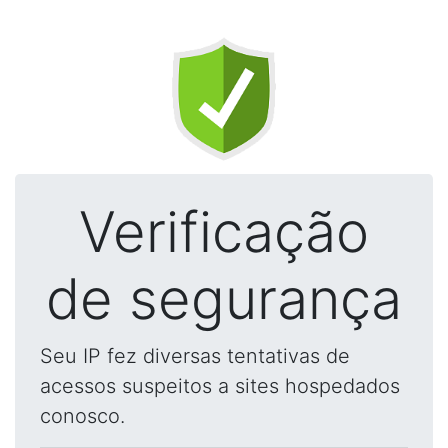
Verificação
de segurança
Seu IP fez diversas tentativas de
acessos suspeitos a sites hospedados
conosco.