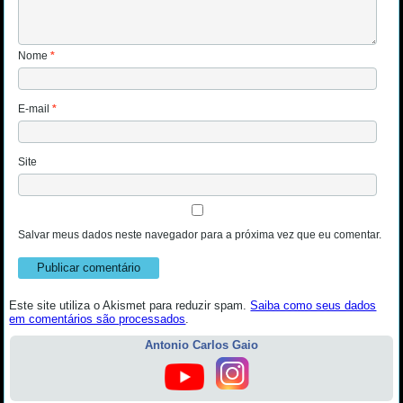
Nome
*
E-mail
*
Site
Salvar meus dados neste navegador para a próxima vez que eu comentar.
Este site utiliza o Akismet para reduzir spam.
Saiba como seus dados
em comentários são processados
.
Antonio Carlos Gaio