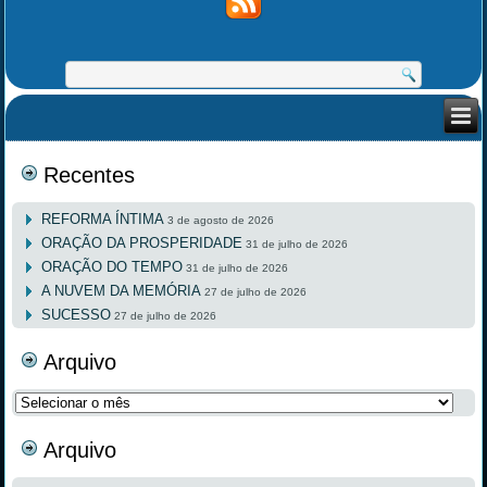
Recentes
REFORMA ÍNTIMA
3 de agosto de 2026
ORAÇÃO DA PROSPERIDADE
31 de julho de 2026
ORAÇÃO DO TEMPO
31 de julho de 2026
A NUVEM DA MEMÓRIA
27 de julho de 2026
SUCESSO
27 de julho de 2026
Arquivo
Arquivo
Arquivo