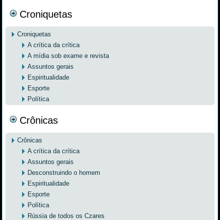
Croniquetas
Croniquetas
A crítica da crítica
A mídia sob exame e revista
Assuntos gerais
Espiritualidade
Esporte
Política
Crônicas
Crônicas
A crítica da crítica
Assuntos gerais
Desconstruindo o homem
Espiritualidade
Esporte
Política
Rússia de todos os Czares