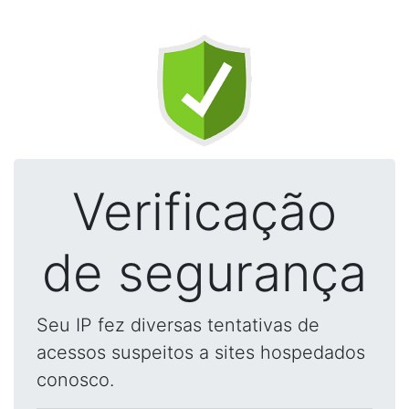
Verificação
de segurança
Seu IP fez diversas tentativas de
acessos suspeitos a sites hospedados
conosco.