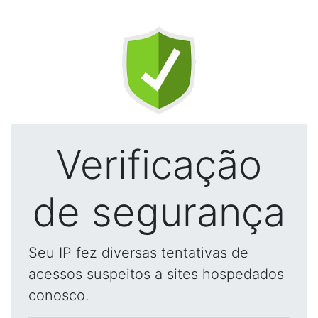
Verificação
de segurança
Seu IP fez diversas tentativas de
acessos suspeitos a sites hospedados
conosco.