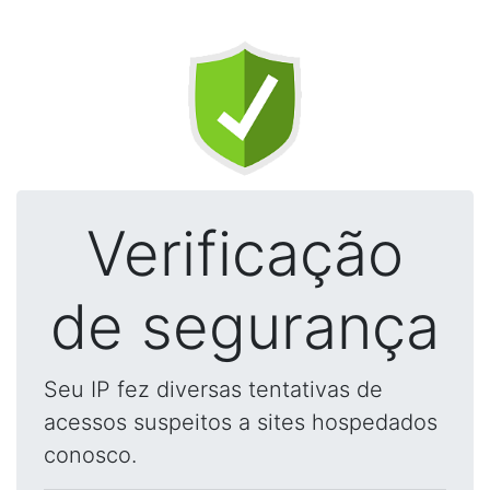
Verificação
de segurança
Seu IP fez diversas tentativas de
acessos suspeitos a sites hospedados
conosco.