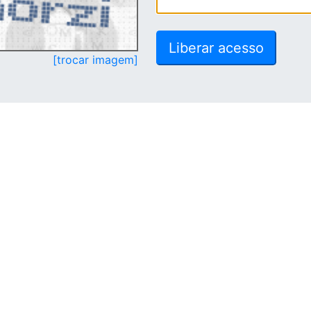
[trocar imagem]