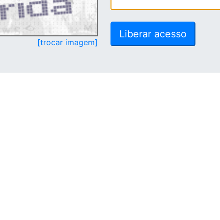
[trocar imagem]