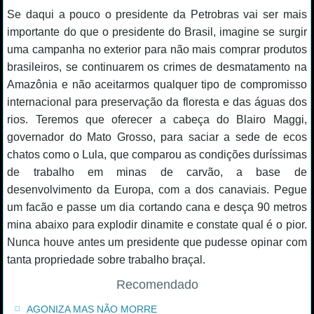
Se daqui a pouco o presidente da Petrobras vai ser mais
importante do que o presidente do Brasil, imagine se surgir
uma campanha no exterior para não mais comprar produtos
brasileiros, se continuarem os crimes de desmatamento na
Amazônia e não aceitarmos qualquer tipo de compromisso
internacional para preservação da floresta e das águas dos
rios. Teremos que oferecer a cabeça do Blairo Maggi,
governador do Mato Grosso, para saciar a sede de ecos
chatos como o Lula, que comparou as condições duríssimas
de trabalho em minas de carvão, a base de
desenvolvimento da Europa, com a dos canaviais. Pegue
um facão e passe um dia cortando cana e desça 90 metros
mina abaixo para explodir dinamite e constate qual é o pior.
Nunca houve antes um presidente que pudesse opinar com
tanta propriedade sobre trabalho braçal.
Recomendado
AGONIZA MAS NÃO MORRE