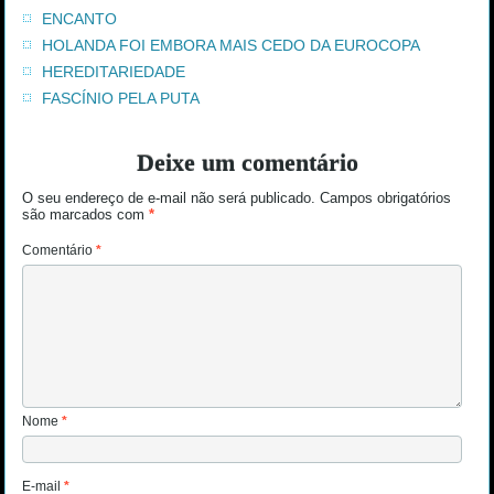
ENCANTO
HOLANDA FOI EMBORA MAIS CEDO DA EUROCOPA
HEREDITARIEDADE
FASCÍNIO PELA PUTA
Deixe um comentário
O seu endereço de e-mail não será publicado.
Campos obrigatórios
são marcados com
*
Comentário
*
Nome
*
E-mail
*