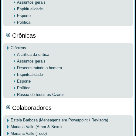
Assuntos gerais
Espiritualidade
Esporte
Política
Crônicas
Crônicas
A crítica da crítica
Assuntos gerais
Desconstruindo o homem
Espiritualidade
Esporte
Política
Rússia de todos os Czares
Colaboradores
Estela Barbosa (Mensagens em Powerpoint / Revisora)
Mariana Valle (Amor & Sexo)
Mariana Valle (Tudo)