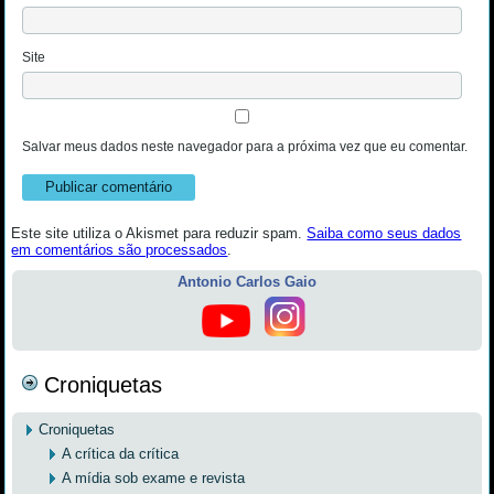
Site
Salvar meus dados neste navegador para a próxima vez que eu comentar.
Este site utiliza o Akismet para reduzir spam.
Saiba como seus dados
em comentários são processados
.
Antonio Carlos Gaio
Croniquetas
Croniquetas
A crítica da crítica
A mídia sob exame e revista