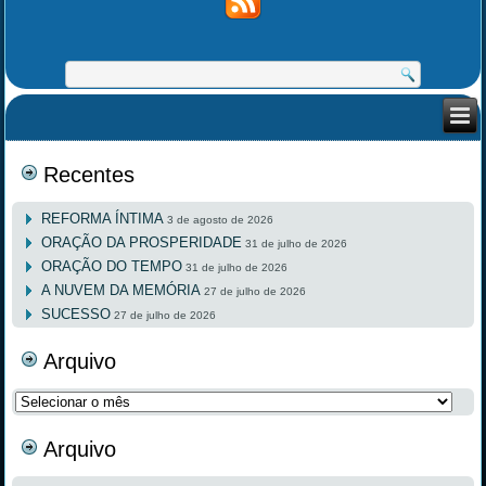
Recentes
REFORMA ÍNTIMA
3 de agosto de 2026
ORAÇÃO DA PROSPERIDADE
31 de julho de 2026
ORAÇÃO DO TEMPO
31 de julho de 2026
A NUVEM DA MEMÓRIA
27 de julho de 2026
SUCESSO
27 de julho de 2026
Arquivo
Arquivo
Arquivo