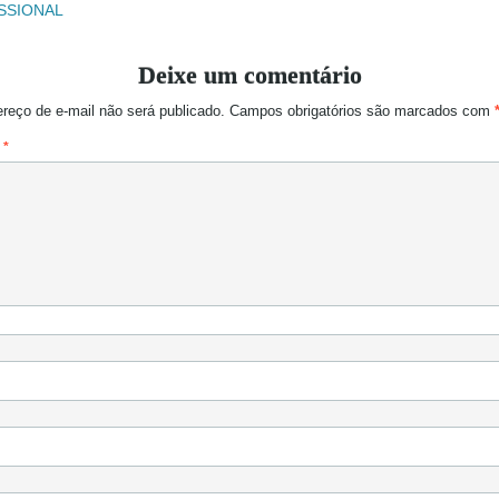
SSIONAL
Deixe um comentário
reço de e-mail não será publicado.
Campos obrigatórios são marcados com
o
*