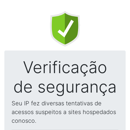
Verificação
de segurança
Seu IP fez diversas tentativas de
acessos suspeitos a sites hospedados
conosco.