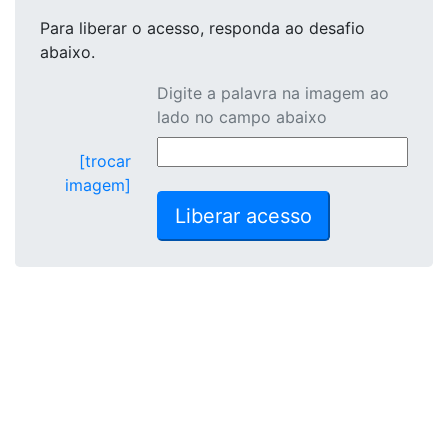
Para liberar o acesso
, responda ao desafio
abaixo.
Digite a palavra na imagem ao
lado no campo abaixo
[trocar
imagem]