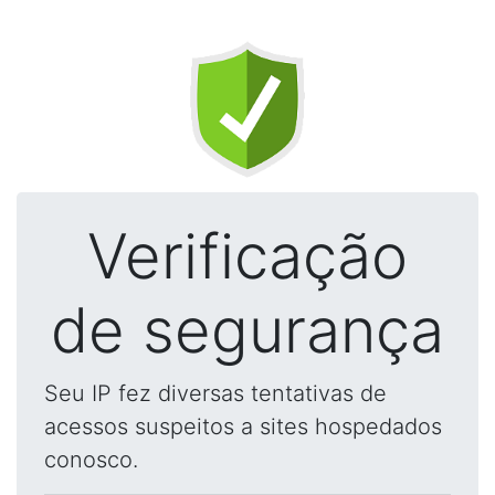
Verificação
de segurança
Seu IP fez diversas tentativas de
acessos suspeitos a sites hospedados
conosco.