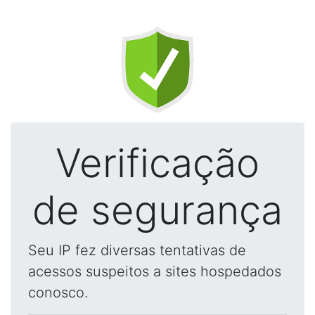
Verificação
de segurança
Seu IP fez diversas tentativas de
acessos suspeitos a sites hospedados
conosco.