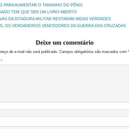
G PARA AUMENTAR O TAMANHO DO PÊNIS
SADO TEM QUE SER UM LIVRO ABERTO
ÚVAS DA DITADURA MILITAR RESTARAM MEIAS VERDADES
S, OS VERDADEIROS VENCEDORES DA GUERRA DAS CRUZADAS
Deixe um comentário
reço de e-mail não será publicado.
Campos obrigatórios são marcados com
o
*