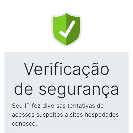
Verificação
de segurança
Seu IP fez diversas tentativas de
acessos suspeitos a sites hospedados
conosco.