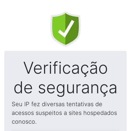
Verificação
de segurança
Seu IP fez diversas tentativas de
acessos suspeitos a sites hospedados
conosco.