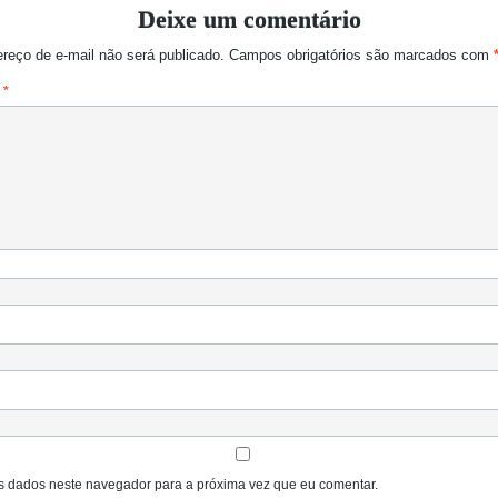
Deixe um comentário
reço de e-mail não será publicado.
Campos obrigatórios são marcados com
o
*
 dados neste navegador para a próxima vez que eu comentar.