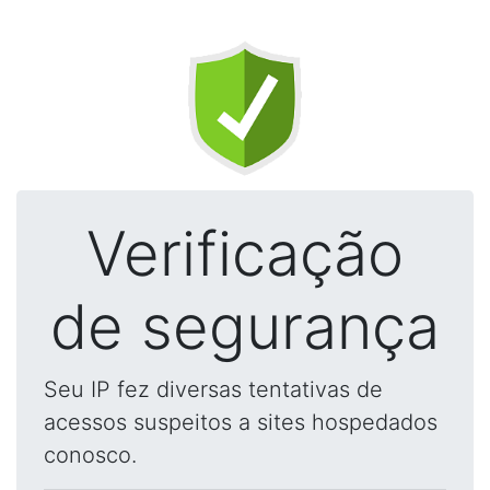
Verificação
de segurança
Seu IP fez diversas tentativas de
acessos suspeitos a sites hospedados
conosco.