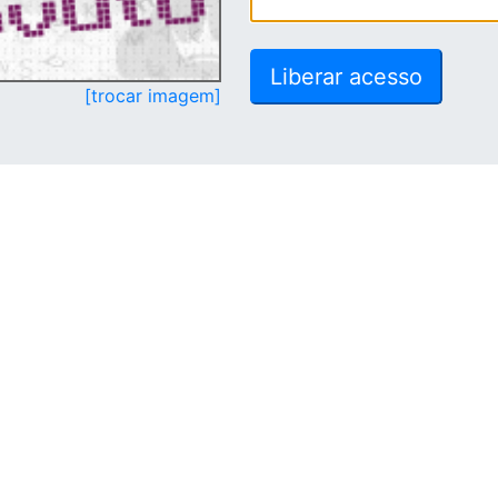
[trocar imagem]