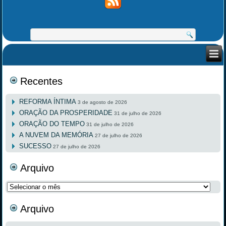
Recentes
REFORMA ÍNTIMA
3 de agosto de 2026
ORAÇÃO DA PROSPERIDADE
31 de julho de 2026
ORAÇÃO DO TEMPO
31 de julho de 2026
A NUVEM DA MEMÓRIA
27 de julho de 2026
SUCESSO
27 de julho de 2026
Arquivo
Arquivo
Arquivo