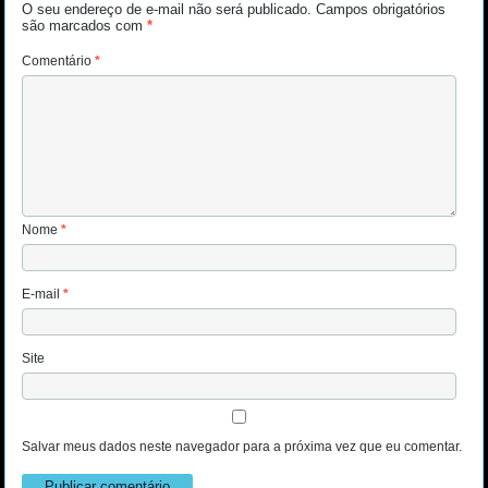
O seu endereço de e-mail não será publicado.
Campos obrigatórios
são marcados com
*
Comentário
*
Nome
*
E-mail
*
Site
Salvar meus dados neste navegador para a próxima vez que eu comentar.