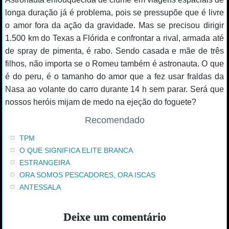
longa duração já é problema, pois se pressupõe que é livre
o amor fora da ação da gravidade. Mas se precisou dirigir
1.500 km do Texas a Flórida e confrontar a rival, armada até
de spray de pimenta, é rabo. Sendo casada e mãe de três
filhos, não importa se o Romeu também é astronauta. O que
é do peru, é o tamanho do amor que a fez usar fraldas da
Nasa ao volante do carro durante 14 h sem parar. Será que
nossos heróis mijam de medo na ejeção do foguete?
Recomendado
TPM
O QUE SIGNIFICA ELITE BRANCA
ESTRANGEIRA
ORA SOMOS PESCADORES, ORA ISCAS
ANTESSALA
Deixe um comentário