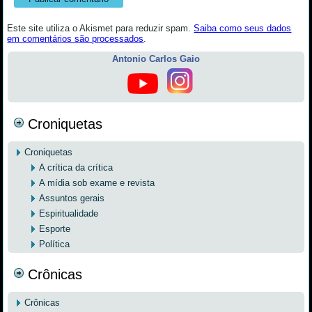
Este site utiliza o Akismet para reduzir spam.
Saiba como seus dados
em comentários são processados
.
Antonio Carlos Gaio
Croniquetas
Croniquetas
A crítica da crítica
A mídia sob exame e revista
Assuntos gerais
Espiritualidade
Esporte
Política
Crônicas
Crônicas