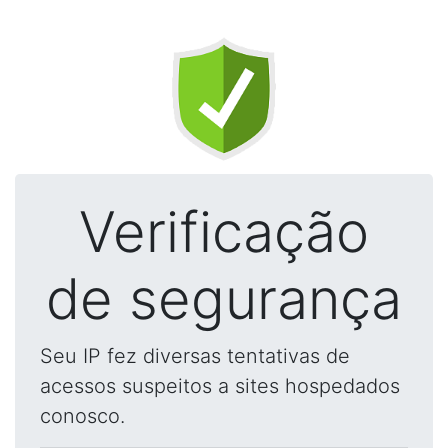
Verificação
de segurança
Seu IP fez diversas tentativas de
acessos suspeitos a sites hospedados
conosco.