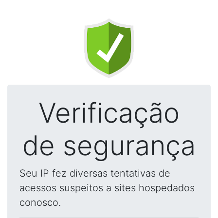
Verificação
de segurança
Seu IP fez diversas tentativas de
acessos suspeitos a sites hospedados
conosco.