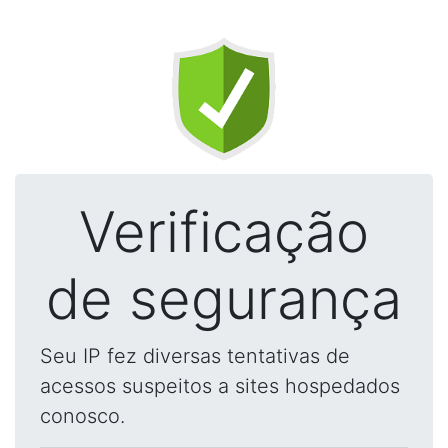
Verificação
de segurança
Seu IP fez diversas tentativas de
acessos suspeitos a sites hospedados
conosco.