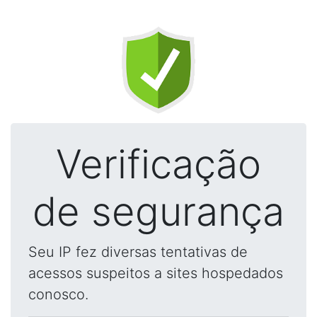
Verificação
de segurança
Seu IP fez diversas tentativas de
acessos suspeitos a sites hospedados
conosco.