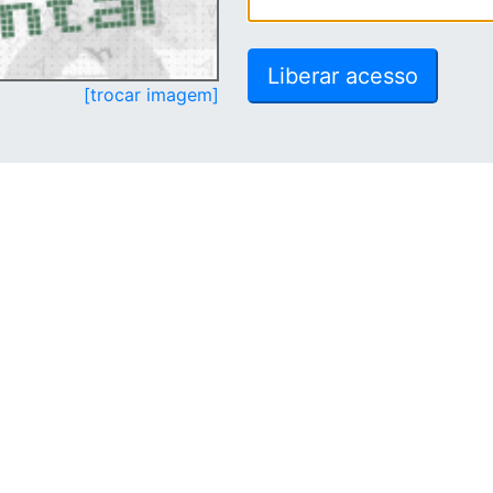
[trocar imagem]