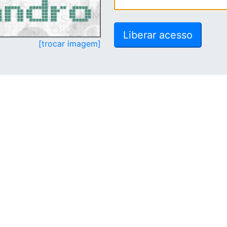
[trocar imagem]