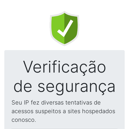
Verificação
de segurança
Seu IP fez diversas tentativas de
acessos suspeitos a sites hospedados
conosco.