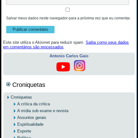
Salvar meus dados neste navegador para a próxima vez que eu comentar.
Este site utiliza o Akismet para reduzir spam.
Saiba como seus dados
em comentários são processados
.
Antonio Carlos Gaio
Croniquetas
Croniquetas
A crítica da crítica
A mídia sob exame e revista
Assuntos gerais
Espiritualidade
Esporte
Política