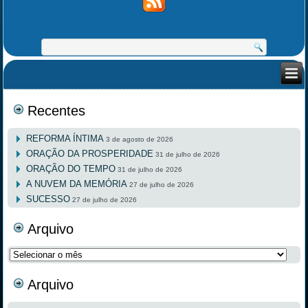
Recentes
REFORMA ÍNTIMA
3 de agosto de 2026
ORAÇÃO DA PROSPERIDADE
31 de julho de 2026
ORAÇÃO DO TEMPO
31 de julho de 2026
A NUVEM DA MEMÓRIA
27 de julho de 2026
SUCESSO
27 de julho de 2026
Arquivo
Arquivo
Arquivo