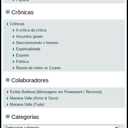
Crônicas
Crônicas
A crítica da crítica
Assuntos gerais
Desconstruindo o homem
Espiritualidade
Esporte
Política
Rússia de todos os Czares
Colaboradores
Estela Barbosa (Mensagens em Powerpoint / Revisora)
Mariana Valle (Amor & Sexo)
Mariana Valle (Tudo)
Categorias
Categorias