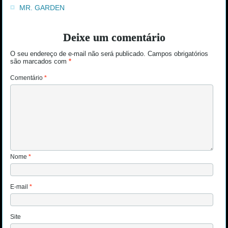
MR. GARDEN
Deixe um comentário
O seu endereço de e-mail não será publicado.
Campos obrigatórios
são marcados com
*
Comentário
*
Nome
*
E-mail
*
Site