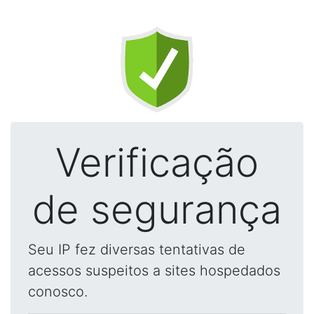
Verificação
de segurança
Seu IP fez diversas tentativas de
acessos suspeitos a sites hospedados
conosco.