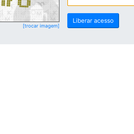
[trocar imagem]