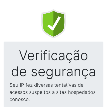
Verificação
de segurança
Seu IP fez diversas tentativas de
acessos suspeitos a sites hospedados
conosco.