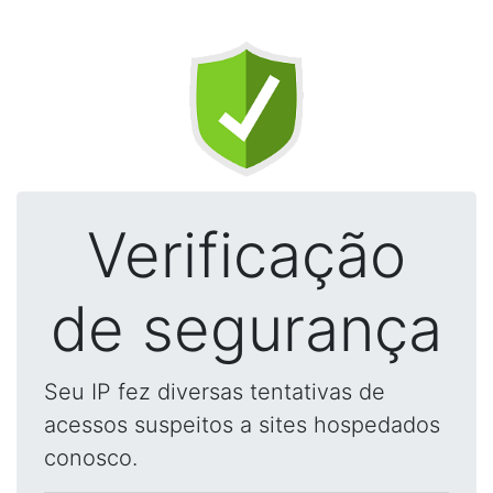
Verificação
de segurança
Seu IP fez diversas tentativas de
acessos suspeitos a sites hospedados
conosco.