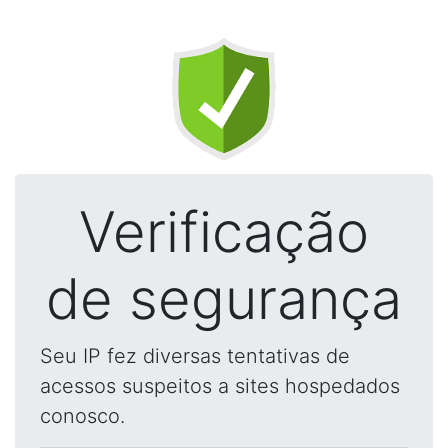
Verificação
de segurança
Seu IP fez diversas tentativas de
acessos suspeitos a sites hospedados
conosco.