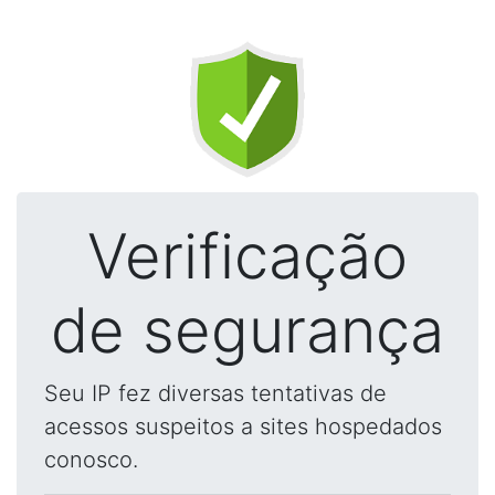
Verificação
de segurança
Seu IP fez diversas tentativas de
acessos suspeitos a sites hospedados
conosco.