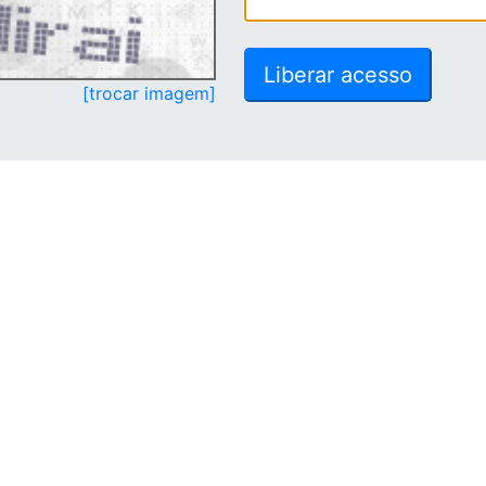
[trocar imagem]