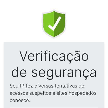
Verificação
de segurança
Seu IP fez diversas tentativas de
acessos suspeitos a sites hospedados
conosco.