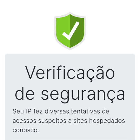
Verificação
de segurança
Seu IP fez diversas tentativas de
acessos suspeitos a sites hospedados
conosco.