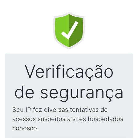
Verificação
de segurança
Seu IP fez diversas tentativas de
acessos suspeitos a sites hospedados
conosco.