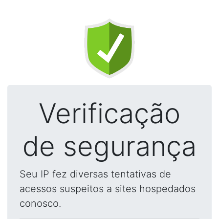
Verificação
de segurança
Seu IP fez diversas tentativas de
acessos suspeitos a sites hospedados
conosco.