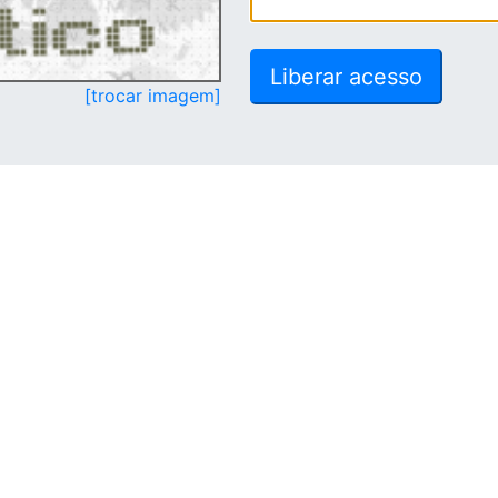
[trocar imagem]