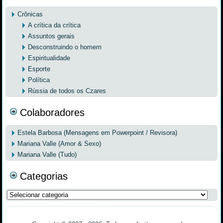
Crônicas
A crítica da crítica
Assuntos gerais
Desconstruindo o homem
Espiritualidade
Esporte
Política
Rússia de todos os Czares
Colaboradores
Estela Barbosa (Mensagens em Powerpoint / Revisora)
Mariana Valle (Amor & Sexo)
Mariana Valle (Tudo)
Categorias
Categorias