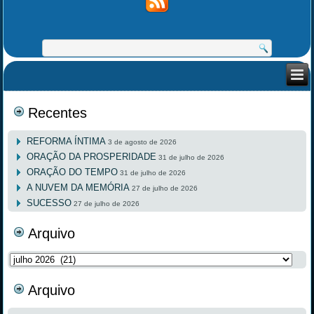
Recentes
REFORMA ÍNTIMA
3 de agosto de 2026
ORAÇÃO DA PROSPERIDADE
31 de julho de 2026
ORAÇÃO DO TEMPO
31 de julho de 2026
A NUVEM DA MEMÓRIA
27 de julho de 2026
SUCESSO
27 de julho de 2026
Arquivo
Arquivo
Arquivo