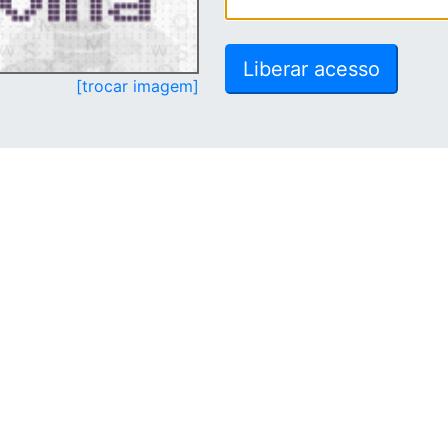
[trocar imagem]