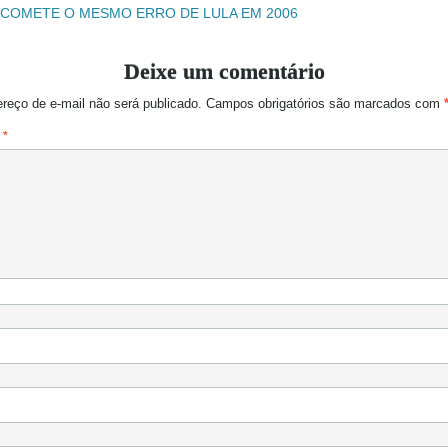
 COMETE O MESMO ERRO DE LULA EM 2006
Deixe um comentário
reço de e-mail não será publicado.
Campos obrigatórios são marcados com
o
*