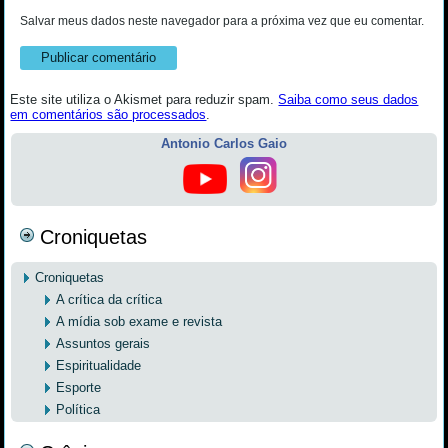
Salvar meus dados neste navegador para a próxima vez que eu comentar.
Este site utiliza o Akismet para reduzir spam.
Saiba como seus dados
em comentários são processados
.
Antonio Carlos Gaio
Croniquetas
Croniquetas
A crítica da crítica
A mídia sob exame e revista
Assuntos gerais
Espiritualidade
Esporte
Política