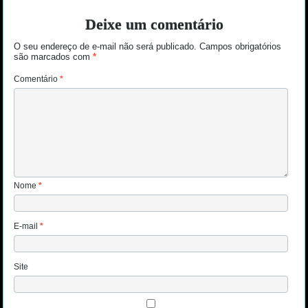
Deixe um comentário
O seu endereço de e-mail não será publicado.
Campos obrigatórios
são marcados com
*
Comentário
*
Nome
*
E-mail
*
Site