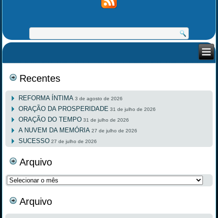
Recentes
REFORMA ÍNTIMA
3 de agosto de 2026
ORAÇÃO DA PROSPERIDADE
31 de julho de 2026
ORAÇÃO DO TEMPO
31 de julho de 2026
A NUVEM DA MEMÓRIA
27 de julho de 2026
SUCESSO
27 de julho de 2026
Arquivo
Arquivo
Arquivo