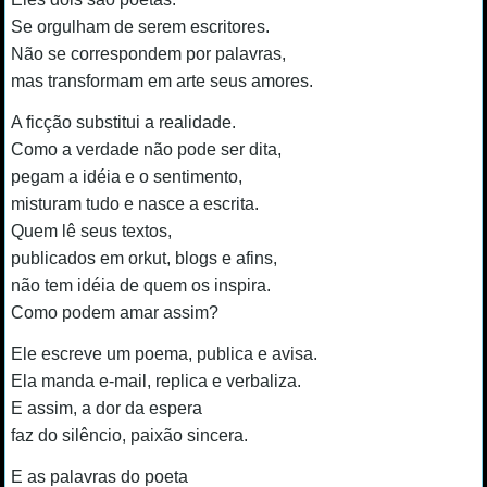
Se orgulham de serem escritores.
Não se correspondem por palavras,
mas transformam em arte seus amores.
A ficção substitui a realidade.
Como a verdade não pode ser dita,
pegam a idéia e o sentimento,
misturam tudo e nasce a escrita.
Quem lê seus textos,
publicados em orkut, blogs e afins,
não tem idéia de quem os inspira.
Como podem amar assim?
Ele escreve um poema, publica e avisa.
Ela manda e-mail, replica e verbaliza.
E assim, a dor da espera
faz do silêncio, paixão sincera.
E as palavras do poeta