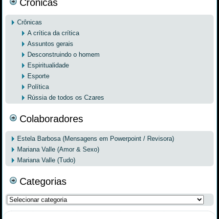
Crônicas
Crônicas
A crítica da crítica
Assuntos gerais
Desconstruindo o homem
Espiritualidade
Esporte
Política
Rússia de todos os Czares
Colaboradores
Estela Barbosa (Mensagens em Powerpoint / Revisora)
Mariana Valle (Amor & Sexo)
Mariana Valle (Tudo)
Categorias
Categorias