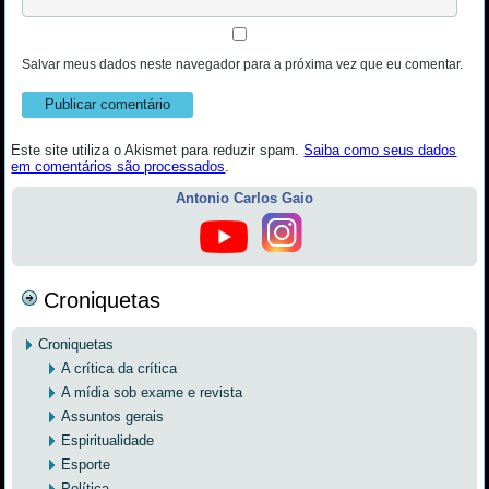
Salvar meus dados neste navegador para a próxima vez que eu comentar.
Este site utiliza o Akismet para reduzir spam.
Saiba como seus dados
em comentários são processados
.
Antonio Carlos Gaio
Croniquetas
Croniquetas
A crítica da crítica
A mídia sob exame e revista
Assuntos gerais
Espiritualidade
Esporte
Política