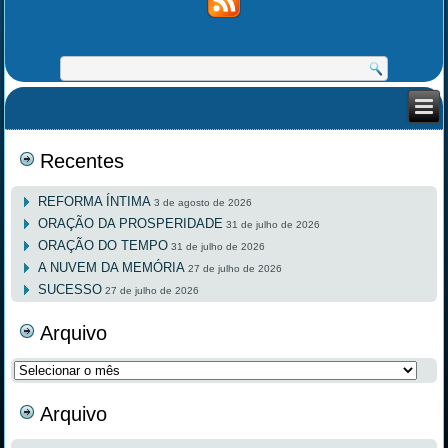
Recentes
REFORMA ÍNTIMA
3 de agosto de 2026
ORAÇÃO DA PROSPERIDADE
31 de julho de 2026
ORAÇÃO DO TEMPO
31 de julho de 2026
A NUVEM DA MEMÓRIA
27 de julho de 2026
SUCESSO
27 de julho de 2026
Arquivo
Arquivo
Arquivo