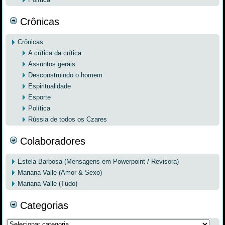
Crônicas
Crônicas
A crítica da crítica
Assuntos gerais
Desconstruindo o homem
Espiritualidade
Esporte
Política
Rússia de todos os Czares
Colaboradores
Estela Barbosa (Mensagens em Powerpoint / Revisora)
Mariana Valle (Amor & Sexo)
Mariana Valle (Tudo)
Categorias
Categorias