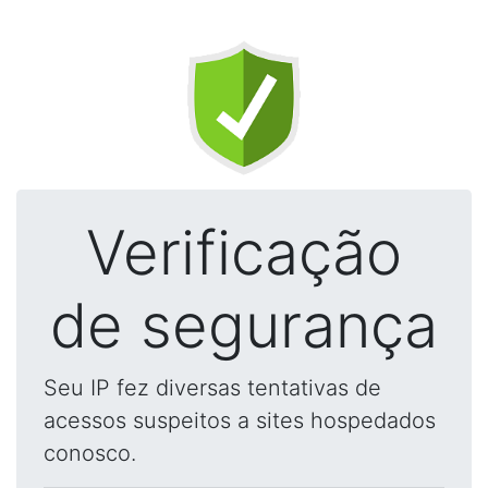
Verificação
de segurança
Seu IP fez diversas tentativas de
acessos suspeitos a sites hospedados
conosco.