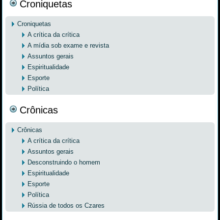
Croniquetas
Croniquetas
A crítica da crítica
A mídia sob exame e revista
Assuntos gerais
Espiritualidade
Esporte
Política
Crônicas
Crônicas
A crítica da crítica
Assuntos gerais
Desconstruindo o homem
Espiritualidade
Esporte
Política
Rússia de todos os Czares