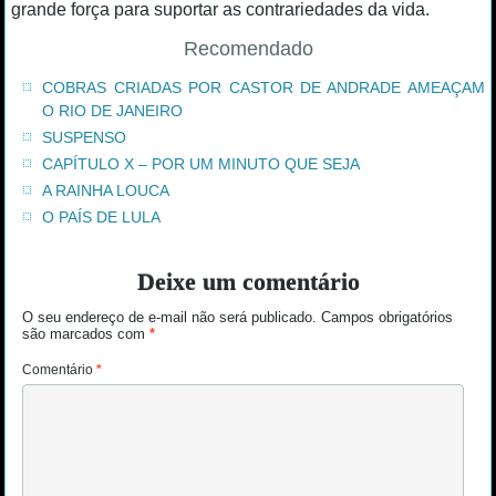
grande força para suportar as contrariedades da vida.
Recomendado
COBRAS CRIADAS POR CASTOR DE ANDRADE AMEAÇAM
O RIO DE JANEIRO
SUSPENSO
CAPÍTULO X – POR UM MINUTO QUE SEJA
A RAINHA LOUCA
O PAÍS DE LULA
Deixe um comentário
O seu endereço de e-mail não será publicado.
Campos obrigatórios
são marcados com
*
Comentário
*