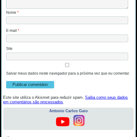
Nome
*
E-mail
*
Site
Salvar meus dados neste navegador para a próxima vez que eu comentar.
Este site utiliza o Akismet para reduzir spam.
Saiba como seus dados
em comentários são processados
.
Antonio Carlos Gaio