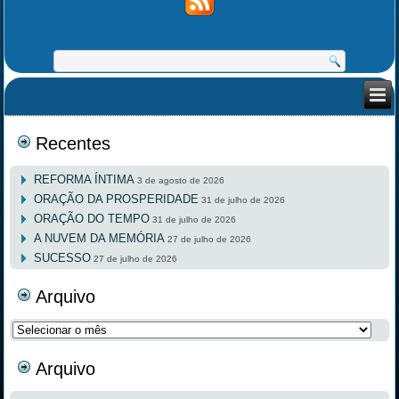
Recentes
REFORMA ÍNTIMA
3 de agosto de 2026
ORAÇÃO DA PROSPERIDADE
31 de julho de 2026
ORAÇÃO DO TEMPO
31 de julho de 2026
A NUVEM DA MEMÓRIA
27 de julho de 2026
SUCESSO
27 de julho de 2026
Arquivo
Arquivo
Arquivo