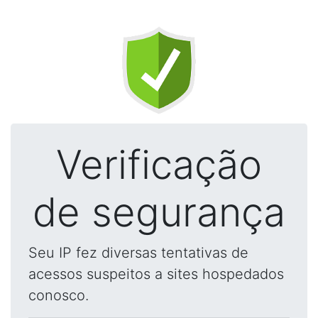
Verificação
de segurança
Seu IP fez diversas tentativas de
acessos suspeitos a sites hospedados
conosco.