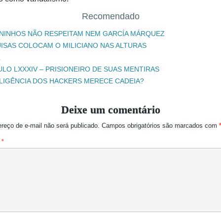
Recomendado
NINHOS NÃO RESPEITAM NEM GARCÍA MÁRQUEZ
ISAS COLOCAM O MILICIANO NAS ALTURAS
L
ULO LXXXIV – PRISIONEIRO DE SUAS MENTIRAS
ELIGÊNCIA DOS HACKERS MERECE CADEIA?
Deixe um comentário
reço de e-mail não será publicado.
Campos obrigatórios são marcados com
o
*