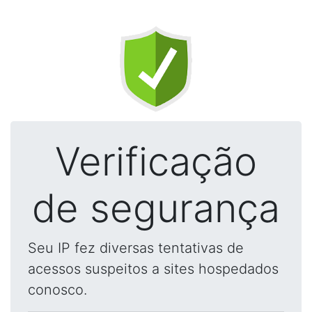
Verificação
de segurança
Seu IP fez diversas tentativas de
acessos suspeitos a sites hospedados
conosco.