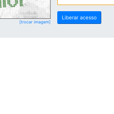
[trocar imagem]